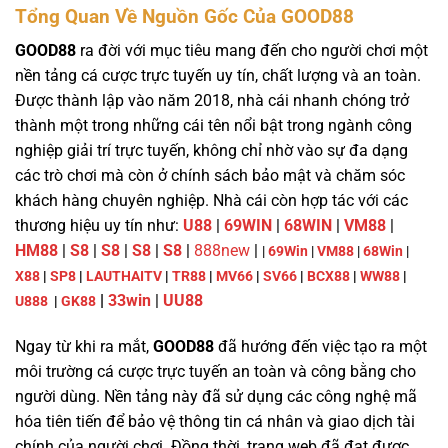
Tổng Quan Về Nguồn Gốc Của GOOD88
GOOD88
ra đời với mục tiêu mang đến cho người chơi một
nền tảng cá cược trực tuyến uy tín, chất lượng và an toàn.
Được thành lập vào năm 2018, nhà cái nhanh chóng trở
thành một trong những cái tên nổi bật trong ngành công
nghiệp giải trí trực tuyến, không chỉ nhờ vào sự đa dạng
các trò chơi mà còn ở chính sách bảo mật và chăm sóc
khách hàng chuyên nghiệp. Nhà cái còn hợp tác với các
thương hiệu uy tín như:
U88
|
69WIN
|
68WIN
|
VM88
|
HM88
|
S8
|
S8
|
S8
|
S8
|
888new
|
|
69Win
|
VM88
|
68Win
|
X88
|
SP8
|
LAUTHAITV
|
TR88
|
MV66
|
SV66
|
BCX88
|
WW88
|
|
33win
|
UU88
U888
|
GK88
Ngay từ khi ra mắt,
GOOD88
đã hướng đến việc tạo ra một
môi trường cá cược trực tuyến an toàn và công bằng cho
người dùng. Nền tảng này đã sử dụng các công nghệ mã
hóa tiên tiến để bảo vệ thông tin cá nhân và giao dịch tài
chính của người chơi. Đồng thời, trang web đã đạt được