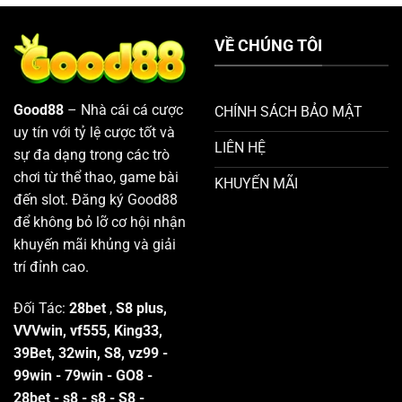
VỀ CHÚNG TÔI
Good88
– Nhà cái cá cược
CHÍNH SÁCH BẢO MẬT
uy tín với tỷ lệ cược tốt và
LIÊN HỆ
sự đa dạng trong các trò
chơi từ thể thao, game bài
KHUYẾN MÃI
đến slot. Đăng ký Good88
để không bỏ lỡ cơ hội nhận
khuyến mãi khủng và giải
trí đỉnh cao.
Đối Tác:
28bet
,
S8 plus
,
VVVwin
,
vf555
,
King33
,
39Bet
,
32win
,
S8
,
vz99
-
99win
-
79win
-
GO8
-
28bet
-
s8
-
s8
-
S8
-