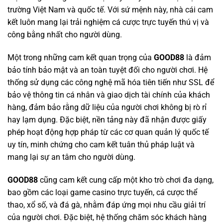
trường Việt Nam và quốc tế. Với sứ mệnh này, nhà cái cam
kết luôn mang lại trải nghiệm cá cược trực tuyến thú vị và
công bằng nhất cho người dùng.
Một trong những cam kết quan trọng của
GOOD88
là đảm
bảo tính bảo mật và an toàn tuyệt đối cho người chơi. Hệ
thống sử dụng các công nghệ mã hóa tiên tiến như SSL để
bảo vệ thông tin cá nhân và giao dịch tài chính của khách
hàng, đảm bảo rằng dữ liệu của người chơi không bị rò rỉ
hay lạm dụng. Đặc biệt, nền tảng này đã nhận được giấy
phép hoạt động hợp pháp từ các cơ quan quản lý quốc tế
uy tín, minh chứng cho cam kết tuân thủ pháp luật và
mang lại sự an tâm cho người dùng.
GOOD88
cũng cam kết cung cấp một kho trò chơi đa dạng,
bao gồm các loại game casino trực tuyến, cá cược thể
thao, xổ số, và đá gà, nhằm đáp ứng mọi nhu cầu giải trí
của người chơi. Đặc biệt, hệ thống chăm sóc khách hàng