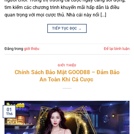
tìm kiếm các chương trình khuyến mãi hấp dẫn là điều
quan trọng với mọi cược thủ. Nhà cái này nổi […]
TIẾP TỤC ĐỌC
→
Đăng trong
giới thiệu
Để lại bình luận
GIỚI THIỆU
Chính Sách Bảo Mật GOOD88 – Đảm Bảo
An Toàn Khi Cá Cược
01
Th6