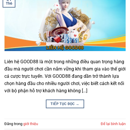
Th6
Liên hệ GOOD88 là một trong những điều quan trọng hàng
đầu mà người chơi cần nắm vững khi tham gia vào thế giới
cá cược trực tuyến. Với GOOD88 đang dần trở thành lựa
chọn hàng đầu cho nhiều người chơi, việc biết cách kết nối
với bộ phận hỗ trợ khách hàng không […]
TIẾP TỤC ĐỌC
→
Đăng trong
giới thiệu
Để lại bình luận