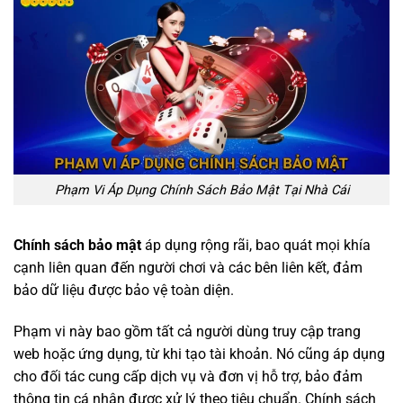
Phạm Vi Áp Dụng Chính Sách Bảo Mật Tại Nhà Cái
Chính sách bảo mật
áp dụng rộng rãi, bao quát mọi khía
cạnh liên quan đến người chơi và các bên liên kết, đảm
bảo dữ liệu được bảo vệ toàn diện.
Phạm vi này bao gồm tất cả người dùng truy cập trang
web hoặc ứng dụng, từ khi tạo tài khoản. Nó cũng áp dụng
cho đối tác cung cấp dịch vụ và đơn vị hỗ trợ, bảo đảm
thông tin cá nhân được xử lý theo tiêu chuẩn. Chính sách