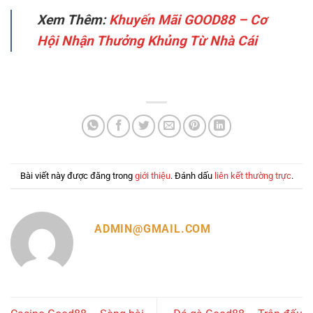
Xem Thêm:
Khuyến Mãi GOOD88 – Cơ
Hội Nhận Thưởng Khủng Từ Nhà Cái
Bài viết này được đăng trong
giới thiệu
. Đánh dấu
liên kết thường trực
.
ADMIN@GMAIL.COM