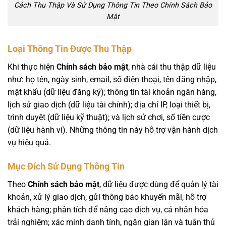
Cách Thu Thập Và Sử Dụng Thông Tin Theo Chính Sách Bảo
Mật
Loại Thông Tin Được Thu Thập
Khi thực hiện
Chính sách bảo mật
, nhà cái thu thập dữ liệu
như: họ tên, ngày sinh, email, số điện thoại, tên đăng nhập,
mật khẩu (dữ liệu đăng ký); thông tin tài khoản ngân hàng,
lịch sử giao dịch (dữ liệu tài chính); địa chỉ IP, loại thiết bị,
trình duyệt (dữ liệu kỹ thuật); và lịch sử chơi, số tiền cược
(dữ liệu hành vi). Những thông tin này hỗ trợ vận hành dịch
vụ hiệu quả.
Mục Đích Sử Dụng Thông Tin
Theo
Chính sách bảo mật
, dữ liệu được dùng để quản lý tài
khoản, xử lý giao dịch, gửi thông báo khuyến mãi, hỗ trợ
khách hàng; phân tích để nâng cao dịch vụ, cá nhân hóa
trải nghiệm; xác minh danh tính, ngăn gian lận và tuân thủ