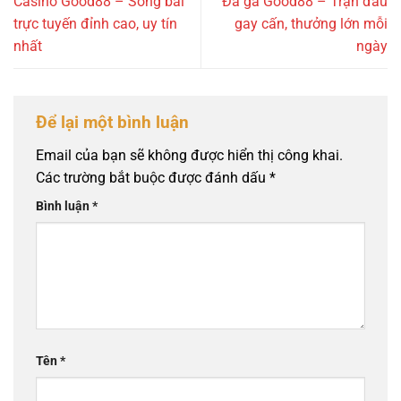
Casino Good88 – Sòng bài
Đá gà Good88 – Trận đấu
trực tuyến đỉnh cao, uy tín
gay cấn, thưởng lớn mỗi
nhất
ngày
Để lại một bình luận
Email của bạn sẽ không được hiển thị công khai.
Các trường bắt buộc được đánh dấu
*
Bình luận
*
Tên
*