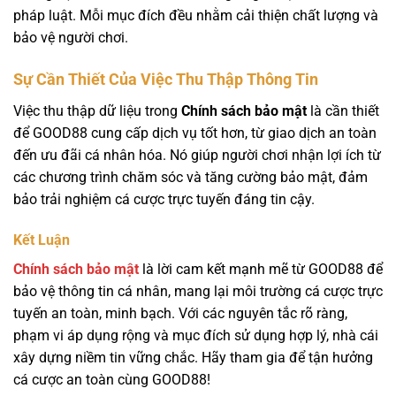
pháp luật. Mỗi mục đích đều nhằm cải thiện chất lượng và
bảo vệ người chơi.
Sự Cần Thiết Của Việc Thu Thập Thông Tin
Việc thu thập dữ liệu trong
Chính sách bảo mật
là cần thiết
để GOOD88 cung cấp dịch vụ tốt hơn, từ giao dịch an toàn
đến ưu đãi cá nhân hóa. Nó giúp người chơi nhận lợi ích từ
các chương trình chăm sóc và tăng cường bảo mật, đảm
bảo trải nghiệm cá cược trực tuyến đáng tin cậy.
Kết Luận
Chính sách bảo mật
là lời cam kết mạnh mẽ từ GOOD88 để
bảo vệ thông tin cá nhân, mang lại môi trường cá cược trực
tuyến an toàn, minh bạch. Với các nguyên tắc rõ ràng,
phạm vi áp dụng rộng và mục đích sử dụng hợp lý, nhà cái
xây dựng niềm tin vững chắc. Hãy tham gia để tận hưởng
cá cược an toàn cùng GOOD88!