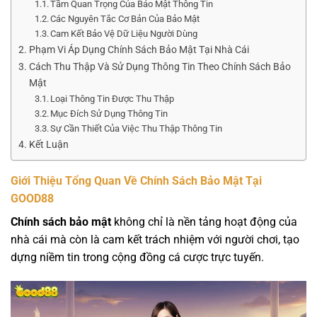
Tầm Quan Trọng Của Bảo Mật Thông Tin
Các Nguyên Tắc Cơ Bản Của Bảo Mật
Cam Kết Bảo Vệ Dữ Liệu Người Dùng
Phạm Vi Áp Dụng Chính Sách Bảo Mật Tại Nhà Cái
Cách Thu Thập Và Sử Dụng Thông Tin Theo Chính Sách Bảo
Mật
Loại Thông Tin Được Thu Thập
Mục Đích Sử Dụng Thông Tin
Sự Cần Thiết Của Việc Thu Thập Thông Tin
Kết Luận
Giới Thiệu Tổng Quan Về Chính Sách Bảo Mật Tại
GOOD88
Chính sách bảo mật
không chỉ là nền tảng hoạt động của
nhà cái mà còn là cam kết trách nhiệm với người chơi, tạo
dựng niềm tin trong cộng đồng cá cược trực tuyến.