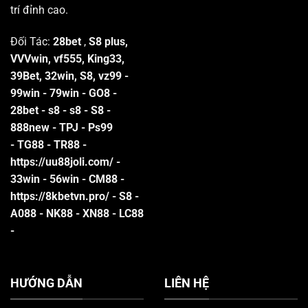
trí đỉnh cao.
Đối Tác:
28bet
,
S8 plus
,
VVVwin
,
vf555
,
King33
,
39Bet
,
32win
,
S8
,
vz99
-
99win
-
79win
-
GO8
-
28bet
-
s8
-
s8
-
S8
-
888new
-
TPJ
-
Ps99
-
TG88
-
TR88
-
https://uu88joli.com/
-
33win
-
56win
-
CM88
-
https://8kbetvn.pro/
-
S8
-
A088
-
NK88
-
XN88
-
LC88
-
HƯỚNG DẪN
LIÊN HỆ