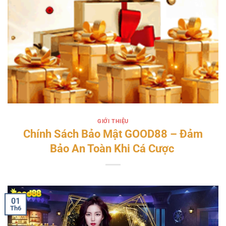
GIỚI THIỆU
Chính Sách Bảo Mật GOOD88 – Đảm
Bảo An Toàn Khi Cá Cược
01
Th6